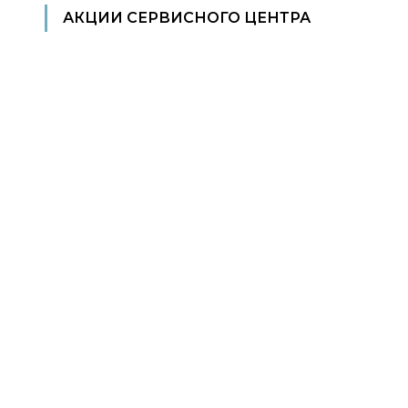
АКЦИИ СЕРВИСНОГО ЦЕНТРА
Подробнее >