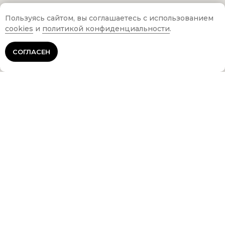
Пользуясь сайтом, вы соглашаетесь с использованием
cookies
и
политикой конфиденциальности
.
СОГЛАСЕН