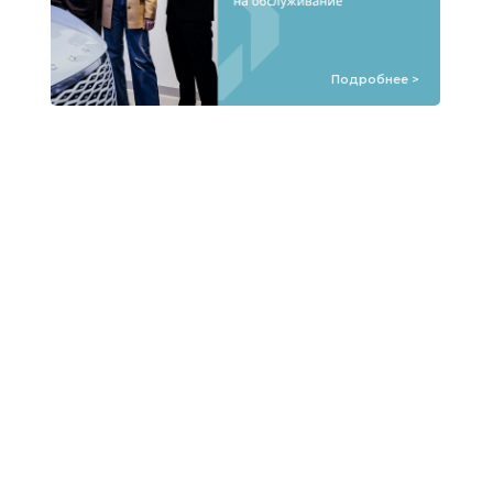
Подробнее >
Подробнее >