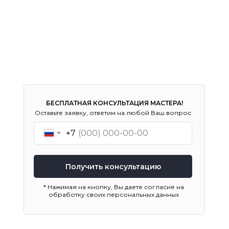
БЕСПЛАТНАЯ КОНСУЛЬТАЦИЯ МАСТЕРА!
Оставьте заявку, ответим на любой Ваш вопрос
+7
Получить консультацию
* Нажимая на кнопку, Вы даете согласие на
обработку своих персональных данных