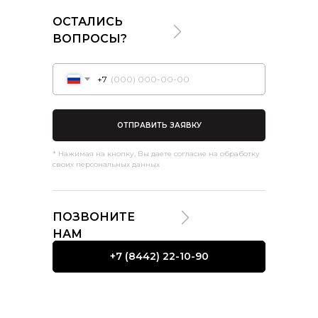
ОСТАЛИСЬ
ВОПРОСЫ?
+7
Подробнее >
ОТПРАВИТЬ ЗАЯВКУ
* Нажимая на кнопку, Вы даете согласие на обработку
своих персональных данных
ПОЗВОНИТЕ
НАМ
+7 (8442) 22-10-90