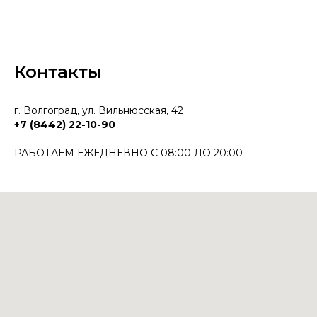
Контакты
г. Волгоград, ул. Вильнюсская, 42
+7 (8442) 22-10-90
РАБОТАЕМ ЕЖЕДНЕВНО С 08:00 ДО 20:00