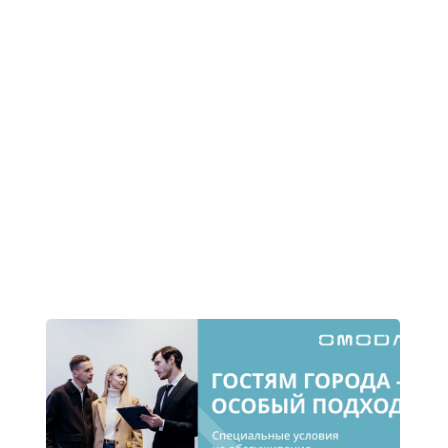
Подробнее >
Подробнее >